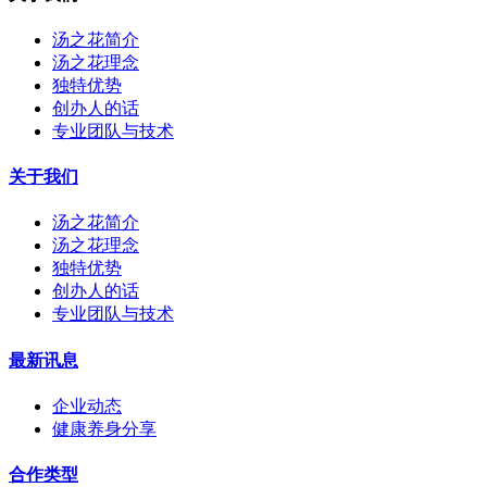
汤之花简介
汤之花理念
独特优势
创办人的话
专业团队与技术
关于我们
汤之花简介
汤之花理念
独特优势
创办人的话
专业团队与技术
最新讯息
企业动态
健康养身分享
合作类型