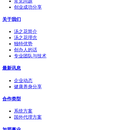
常见问题
创业成功分享
关于我们
汤之花简介
汤之花理念
独特优势
创办人的话
专业团队与技术
最新讯息
企业动态
健康养身分享
合作类型
系统方案
国外代理方案
加盟事业