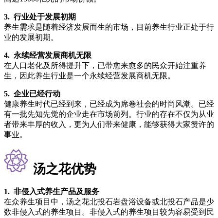
3. 行业处于发展初期
养生需求是随着经济发展而生的市场，目前养生行业正处于行
业的发展初期。
4. 永续经营发展商机无限
在人口老化及所得提升下，已带愈来愈多的民众开始注重养
生，因此养生行业是一个永续经营发展商机无限。
5. 企业已经行动
健康养生时代已经到来，已经成为席卷社会的时尚风潮。已经
有一批先知先觉的企业走在市场前列。行业的存在不仅为从业
者带来丰厚的收入，更为人们带来健康，能够获得大家赞许的
事业。
汤之花优势
1. 非侵入式养生产品及服务
在众养生项目中，汤之花北投石岩盘浴设备或北投石产品是少
数非侵入式的养生项目。非侵入式的养生项目较为容易受到民