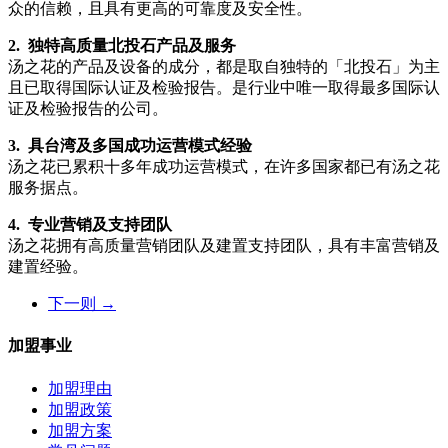
众的信赖，且具有更高的可靠度及安全性。
2. 独特高质量北投石产品及服务
汤之花的产品及设备的成分，都是取自独特的「北投石」为主
且已取得国际认证及检验报告。是行业中唯一取得最多国际认
证及检验报告的公司。
3. 具台湾及多国成功运营模式经验
汤之花已累积十多年成功运营模式，在许多国家都已有汤之花
服务据点。
4. 专业营销及支持团队
汤之花拥有高质量营销团队及建置支持团队，具有丰富营销及
建置经验。
下一则 →
加盟事业
加盟理由
加盟政策
加盟方案