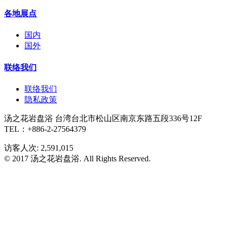
各地展点
国内
国外
联络我们
联络我们
隐私政策
汤之花岩盘浴 台湾台北市松山区南京东路五段336号12F
TEL：+886-2-27564379
访客人次: 2,591,015
© 2017 汤之花岩盘浴. All Rights Reserved.