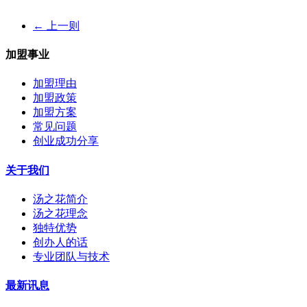
← 上一则
加盟事业
加盟理由
加盟政策
加盟方案
常见问题
创业成功分享
关于我们
汤之花简介
汤之花理念
独特优势
创办人的话
专业团队与技术
最新讯息