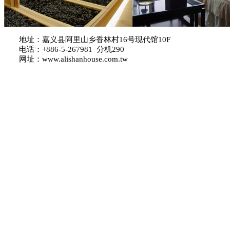
地址：嘉义县阿里山乡香林村16号现代馆10F
电话：+886-5-267981 分机290
网址：www.alishanhouse.com.tw